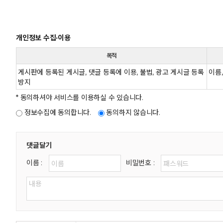
개인정보 수집·이용
목적
게시판에 등록된 게시글, 댓글 등록에 이용, 불법, 광고 게시글 등록
이름,
방지
* 동의하셔야 서비스를 이용하실 수 있습니다.
정보수집에 동의합니다.
동의하지 않습니다.
댓글달기
이름 :
비밀번호 :