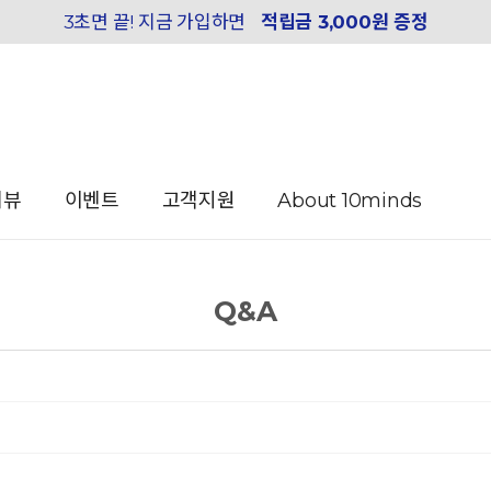
3초면 끝! 지금 가입하면
적립금 3,000원 증정
리뷰
이벤트
고객지원
About 10minds
Q&A