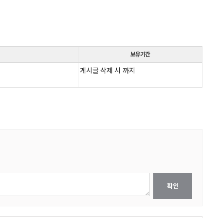
보유기간
게시글 삭제 시 까지
확인