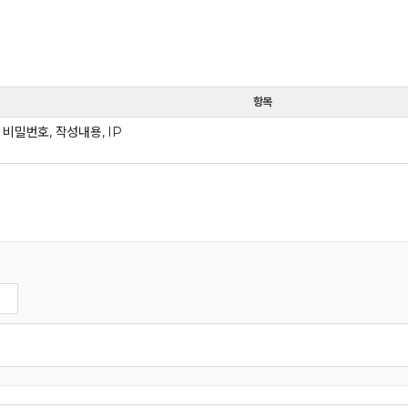
항목
 비밀번호, 작성내용, IP