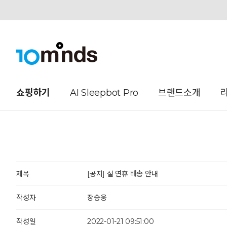
오늘하루 열지않음
쇼핑하기
AI Sleepbot Pro
브랜드소개
제목
[공지] 설 연휴 배송 안내
작성자
장승웅
작성일
2022-01-21 09:51:00