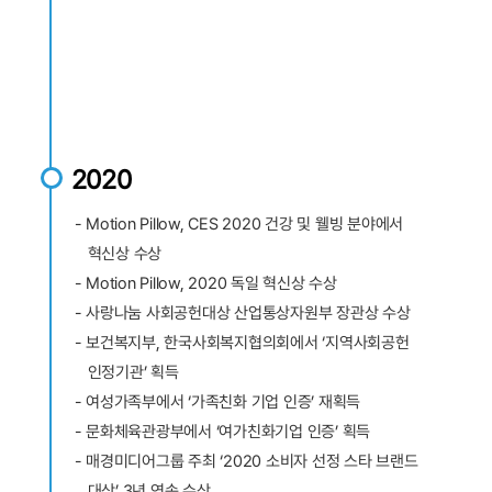
2020
- Motion Pillow, CES 2020 건강 및 웰빙 분야에서
혁신상 수상
- Motion Pillow, 2020 독일 혁신상 수상
- 사랑나눔 사회공헌대상 산업통상자원부 장관상 수상
- 보건복지부, 한국사회복지협의회에서 ‘지역사회공헌
인정기관’ 획득
- 여성가족부에서 ‘가족친화 기업 인증’ 재획득
- 문화체육관광부에서 ‘여가친화기업 인증’ 획득
- 매경미디어그룹 주최 ‘2020 소비자 선정 스타 브랜드
대상’ 3년 연속 수상