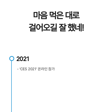
마음 먹은 대로
걸어오길 잘 했네!
2021
- ‘CES 2021’ 온라인 참가