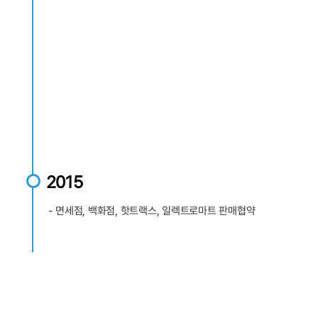
2015
- 면세점, 백화점, 핫트랙스, 일렉트로마트 판매협약