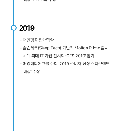
2019
- 대한항공 판매협약
- 슬립테크(Sleep Tech) 기반의 Motion Pillow 출시
- 세계 최대 IT 가전 전시회 ‘CES 2019’ 참가
- 매경미디어그룹 주최 ‘2019 소비자 선정 스타브랜드
대상’ 수상