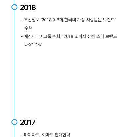
2018
- 조선일보 ‘2018 제8회 한국의 가장 사랑받는 브랜드’
수상
- 매경미디어그룹 주최, ‘2018 소비자 선정 스타 브랜드
대상’ 수상
2017
- 하이마트, 이마트 판매협약