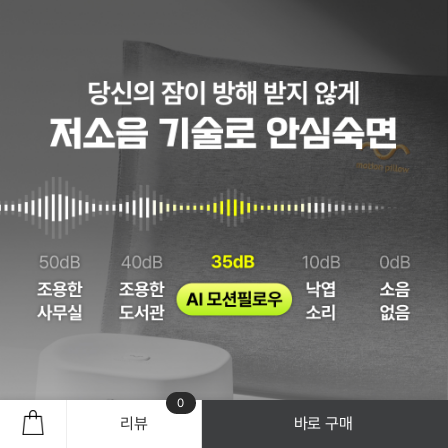
0
리뷰
바로 구매