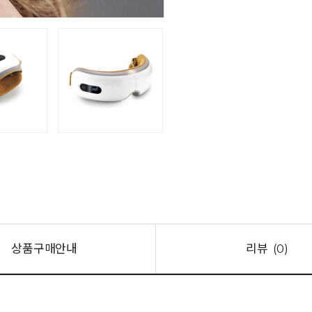
상품구매안내
리뷰
(0)