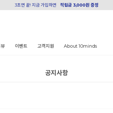
3초면 끝! 지금 가입하면
적립금 3,000원 증정
리뷰
이벤트
고객지원
About 10minds
공지사항