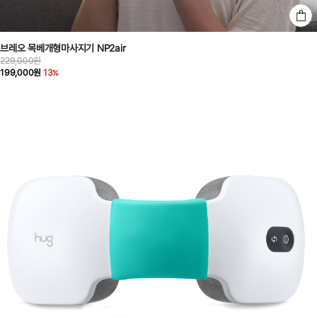
브레오 목베개형마사지기 NP2air
229,000원
199,000원
13