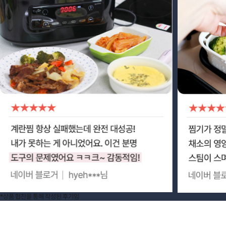
*상품 협찬을 통해 작성된 후기임