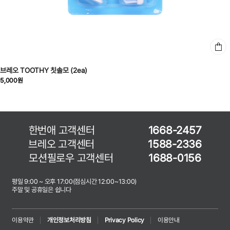
브레오 TOOTHY 칫솔모 (2ea)
5,000원
한번애 고객센터
1668-2457
브레오 고객센터
1588-2336
모션필로우 고객센터
1688-0156
평일 9:00 ~ 오후 17:00(점심시간 12:00~13:00)
주말 및 공휴일은 쉽니다
이용약관
개인정보처리방침
Privacy Policy
이용안내