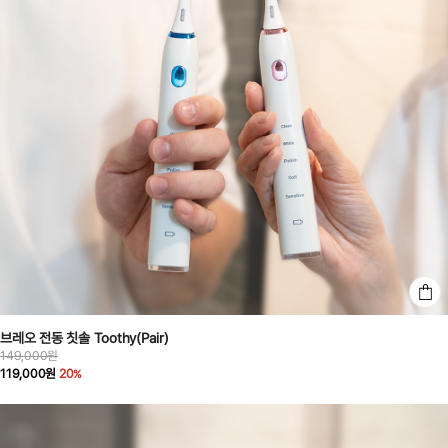
브레오 전동 칫솔 Toothy(Pair)
149,000원
119,000원
20