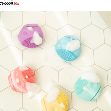
79,000원
20